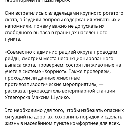
Они встретились с владельцами крупного рогатого
скота, обсудили вопросы содержания животных и
напомнили, почему важно не допускать их
свободного выпаса в границах населённого
пункта.
«Совместно с администрацией округа проводим
рейды, смотрим места несанкционированного
выпаса скота, проверяем, состоят ли животные на
учете в системе «Хорриот». Также проверяем,
проходили ли данные животные
противоэпизоотические мероприятия», —
рассказал руководитель ветеринарной станции г.
Углегорска Максим Шулико.
Это необходимо для того, чтобы избежать опасных
ситуаций на дорогах, сохранить порядок и сделать
жизнь в населённом пункте комфортнее для всех.