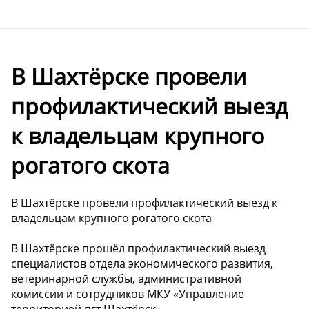
В Шахтёрске провели
профилактический выезд
к владельцам крупного
рогатого скота
В Шахтёрске провели профилактический выезд к
владельцам крупного рогатого скота
В Шахтёрске прошёл профилактический выезд
специалистов отдела экономического развития,
ветеринарной службы, административной
комиссии и сотрудников МКУ «Управление
территорией пгт Шахтёрск».