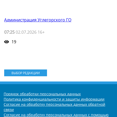
Администрация Углегорского ГО
07:25
02.07.2026 16+
19
ВЫБОР РЕДАКЦИИ
Порядок обработки персональных данных
Политика конфиденциальности и защиты информации
Согласие на обработку персональных данных обратной
связи
Согласие на обработку персональных данных с помощью