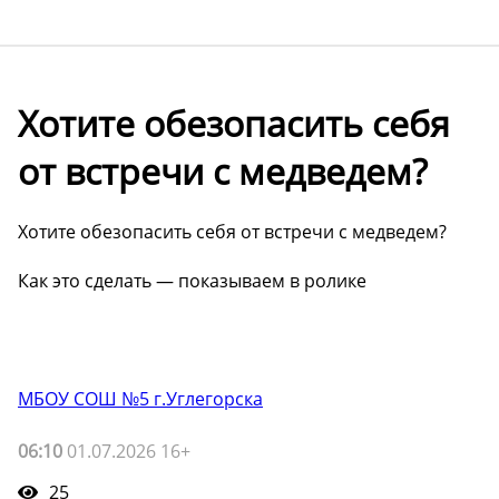
Хотите обезопасить себя
от встречи с медведем?
Хотите обезопасить себя от встречи с медведем?
Как это сделать — показываем в ролике
МБОУ СОШ №5 г.Углегорска
06:10
01.07.2026 16+
25