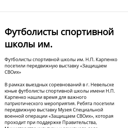
Футболисты спортивной
школы им.
Футболисты спортивной школы им. Н.П. Карпенко
посетили передвижную выставку «Защищаем
СВОих»
В рамках выездных соревнований в г. Невельске
юные футболисты спортивной школы имени Н.П.
Карпенко нашли время для важного
патриотического мероприятия. Ребята посетили
передвижную выставку Музея Специальной
военной операции «Защищаем СВОих», которая
проходит при поддержке Правительства,