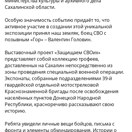
Министерства культуры и архивного дела
Сахалинской области.
Особую значимость событию придаёт то, что
активное участие в создании этой уникальной
экспозиции принял наш земляк, боец СВО с
позывным «Гор» – Валентин Головин.
Выставочный проект «Защищаем СВОих»
представляет собой коллекцию трофеев,
доставленных на Сахалин непосредственно из
зоны проведения специальной военной операции.
Экспонаты, собранные подразделениями 39-й
гвардейской отдельной мотострелковой
Краснознаменной бригады после освобождения
населённых пунктов Донецкой Народной
Республики, красноречиво рассказывают свою
историю.
Ребята увидели личные вещи бойцов, письма с
фронта и элементы обмундирования. Истории о