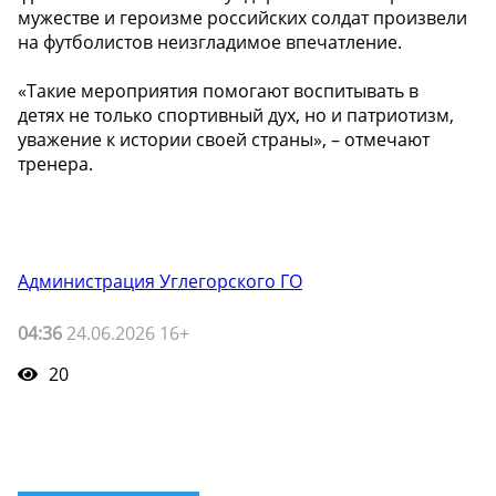
мужестве и героизме российских солдат произвели
на футболистов неизгладимое впечатление.
«Такие мероприятия помогают воспитывать в
детях не только спортивный дух, но и патриотизм,
уважение к истории своей страны», – отмечают
тренера.
Администрация Углегорского ГО
04:36
24.06.2026 16+
20