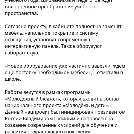
полноценное преображение учебного
пространства.
Согласно проекту, в кабинете полностью заменят
мебель, напольное покрытие и систему
освещения, установят современную
интерактивную панель. Также оборудуют
лаборантскую.
«Новое оборудование уже частично завезли, ждём
еще поставку необходимой мебели», – отметили в
школе.
Работы ведутся в рамках программы
«Молодежный бюджет», которая входит в состав
национального проекта «Молодёжь и дети».
Данный нацпроект был инициирован президентом
России Владимиром Путиным и направлен на
создание современных условий для обучения и
развития подрастающего поколения.