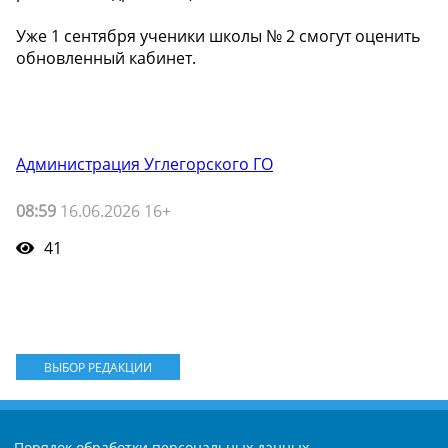
Уже 1 сентября ученики школы № 2 смогут оценить
обновленный кабинет.
Администрация Углегорского ГО
08:59
16.06.2026 16+
41
ВЫБОР РЕДАКЦИИ
Порядок обработки персональных данных