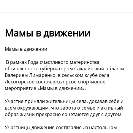
Мамы в движении
Мамы в движении
️ В рамках Года счастливого материнства,
объявленного губернатором Сахалинской области
Валерием Лимаренко, в сельском клубе села
Лесогорское состоялось яркое спортивное
мероприятие «Мамы в движении».
Участие приняли жительницы села, доказав себе и
всем окружающим, что забота о семье и активный
образ жизни прекрасно сочетаются друг с другом.
Участницы движения состязались в настольном