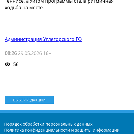
теннисе, а хитом программы стала ритмичная
ходьба на месте.
Администрация Углегорского ГО
08:26
29.05.2026 16+
56
ВЫБОР РЕДАКЦИИ
Порядок обработки персональных данных
Политика конфиденциальности и защиты информации