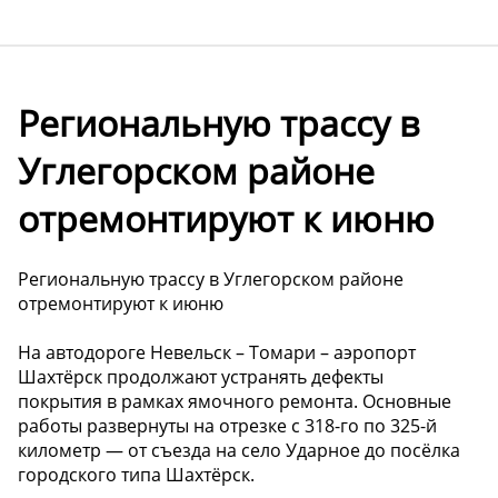
Региональную трассу в
Углегорском районе
отремонтируют к июню
Региональную трассу в Углегорском районе
отремонтируют к июню
️На автодороге Невельск – Томари – аэропорт
Шахтёрск продолжают устранять дефекты
покрытия в рамках ямочного ремонта. Основные
работы развернуты на отрезке с 318-го по 325-й
километр — от съезда на село Ударное до посёлка
городского типа Шахтёрск.