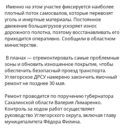
️ Именно на этом участке фиксируется наиболее
плотный поток самосвалов, которые перевозят
уголь и инертные материалы. Постоянное
движение большегрузов ускоряет износ
дорожного полотна, поэтому восстанавливать его
приходится оперативно. Сообщили в областном
министерстве.
️ В планах — отремонтировать самые проблемные
зоны и обновить изношенное покрытие, чтобы
обеспечить безопасный проезд транспорта.
Углегорское ДРСУ намерено закончить ямочный
ремонт не позднее 30 мая.
Ремонт проводится по поручению губернатора
Сахалинской области Валерия Лимаренко.
Контроль за ходом работ осуществляет
руководство Углегорского округа, включая главу
муниципалитета Фёдора Филина.