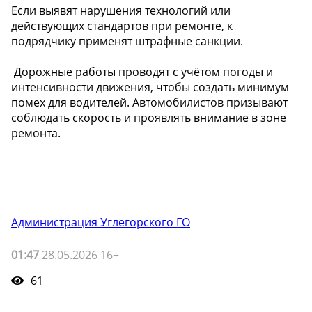
Если выявят нарушения технологий или
действующих стандартов при ремонте, к
подрядчику применят штрафные санкции.
️ Дорожные работы проводят с учётом погоды и
интенсивности движения, чтобы создать минимум
помех для водителей. Автомобилистов призывают
соблюдать скорость и проявлять внимание в зоне
ремонта.
Администрация Углегорского ГО
01:47
28.05.2026 16+
61