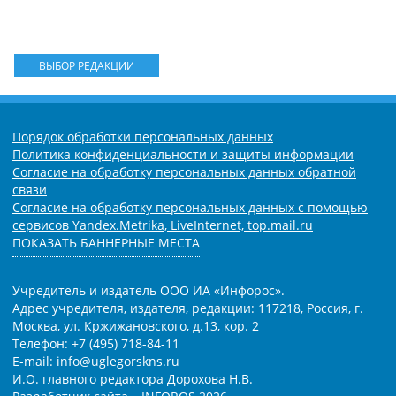
ВЫБОР РЕДАКЦИИ
Порядок обработки персональных данных
Политика конфиденциальности и защиты информации
Согласие на обработку персональных данных обратной
связи
Согласие на обработку персональных данных с помощью
сервисов Yandex.Metrika, LiveInternet, top.mail.ru
ПОКАЗАТЬ БАННЕРНЫЕ МЕСТА
Учредитель и издатель ООО ИА «Инфорос».
Адрес учредителя, издателя, редакции: 117218, Россия, г.
Москва, ул. Кржижановского, д.13, кор. 2
Телефон: +7 (495) 718-84-11
E-mail: info@uglegorskns.ru
И.О. главного редактора Дорохова Н.В.