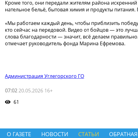
Кроме того, они передали жителям района искренний в
нательное бельё, бытовая химия и продукты питания. 
«Мы работаем каждый день, чтобы приблизить победу.
кто сейчас на передовой. Видео от бойцов — это лучш
слова благодарности — значит, всё делаем правильно. 
отмечает руководитель фонда Марина Ефремова.
Администрация Углегорского ГО
07:02
20.05.2026 16+
61
О ГАЗЕТЕ
НОВОСТИ
СТАТЬИ
ОБРАТНАЯ