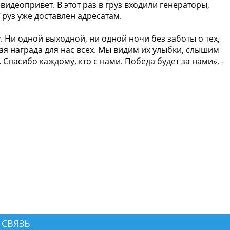
идеопривет. В этот раз в груз входили генераторы,
Груз уже доставлен адресатам.
 Ни одной выходной, ни одной ночи без заботы о тех,
ая награда для нас всех. Мы видим их улыбки, слышим
Спасибо каждому, кто с нами. Победа будет за нами», -
 СВЯЗЬ