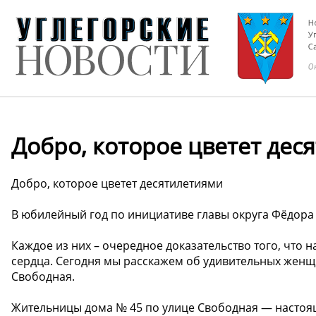
Добро, которое цветет дес
Добро, которое цветет десятилетиями
В юбилейный год по инициативе главы округа Фёдора 
Каждое из них – очередное доказательство того, что 
сердца. Сегодня мы расскажем об удивительных женщи
Свободная.
Жительницы дома № 45 по улице Свободная — настоящ