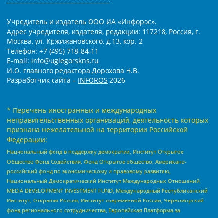
Учредитель и издатель ООО ИА «Инфорос».
Адрес учредителя, издателя, редакции: 117218, Россия, г.
Москва, ул. Кржижановского, д.13, кор. 2
Телефон: +7 (495) 718-84-11
E-mail: info@uglegorskns.ru
И.О. главного редактора Дорохова Н.В.
Разработчик сайта –
INFOROS
2026
* Перечень иностранных и международных
неправительственных организаций, деятельность которых
признана нежелательной на территории Российской
Федерации:
Национальный фонд в поддержку демократии, Институт Открытое
Общество Фонд Содействия, Фонд Открытое общество, Американо-
российский фонд по экономическому и правовому развитию,
Национальный Демократический Институт Международных Отношений,
MEDIA DEVELOPMENT INVESTMENT FUND, Международный Республиканский
Институт, Открытая Россия, Институт современной России, Черноморский
фонд регионального сотрудничества, Европейская Платформа за