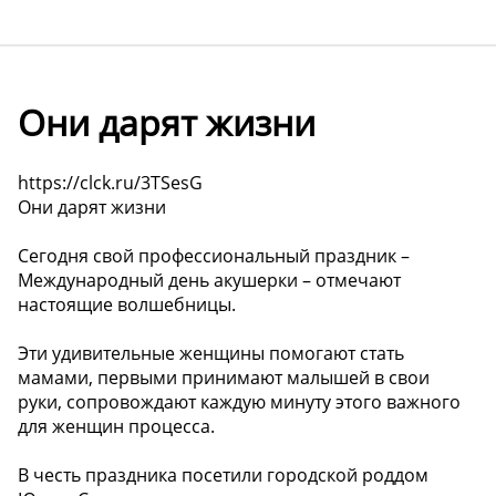
Они дарят жизни
https://clck.ru/3TSesG
Они дарят жизни
Сегодня свой профессиональный праздник –
Международный день акушерки – отмечают
настоящие волшебницы.
Эти удивительные женщины помогают стать
мамами, первыми принимают малышей в свои
руки, сопровождают каждую минуту этого важного
для женщин процесса.
В честь праздника посетили городской роддом