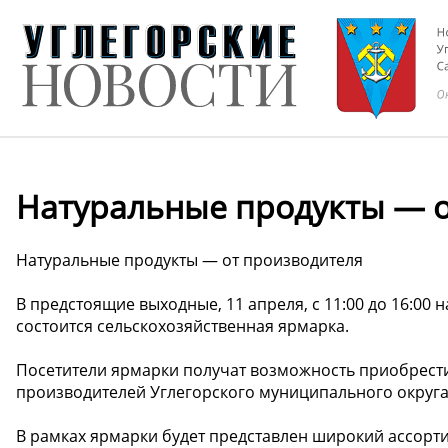
Натуральные продукты — о
Натуральные продукты — от производителя
В предстоящие выходные, 11 апреля, с 11:00 до 16:00
состоится сельскохозяйственная ярмарка.
Посетители ярмарки получат возможность приобрест
производителей Углегорского муниципального округа,
В рамках ярмарки будет представлен широкий ассорти