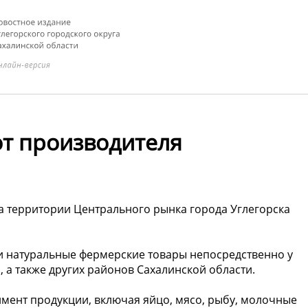
т производителя
 на территории Центрального рынка города Углегорска
и натуральные фермерские товары непосредственно у
 а также других районов Сахалинской области.
мент продукции, включая яйцо, мясо, рыбу, молочные