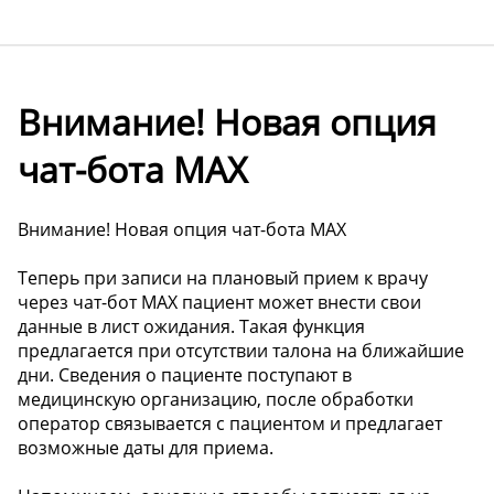
Внимание! Новая опция
чат-бота МАХ
Внимание! Новая опция чат-бота МАХ
Теперь при записи на плановый прием к врачу
через чат-бот МАХ пациент может внести свои
данные в лист ожидания. Такая функция
предлагается при отсутствии талона на ближайшие
дни. Сведения о пациенте поступают в
медицинскую организацию, после обработки
оператор связывается с пациентом и предлагает
возможные даты для приема.