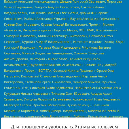
Для повышения удобства сайта мы используем