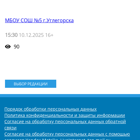
МБОУ СОШ №5 г.Углегорска
15:30
10.12.2025 16+
90
ВЫБОР РЕДАКЦИИ
Порядок обработки персональных данных
Политика конфиденциальности и защиты информации
Согласие на обработку персональных данных обратной
связи
Согласие на обработку персональных данных с помощью