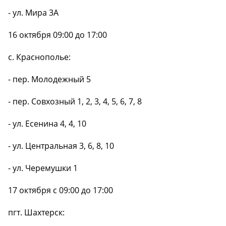
- ул. Мира 3А
16 октября 09:00 до 17:00
с. Краснополье:
- пер. Молодежный 5
- пер. Совхозный 1, 2, 3, 4, 5, 6, 7, 8
- ул. Есенина 4, 4, 10
- ул. Центральная 3, 6, 8, 10
- ул. Черемушки 1
17 октября с 09:00 до 17:00
пгт. Шахтерск: